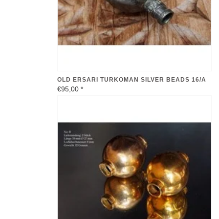
OLD ERSARI TURKOMAN SILVER BEADS 16/A
€95,00
*