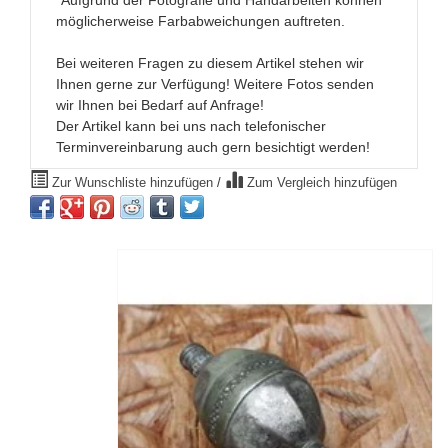
*Aufgrund der Fotografie und Handarbeiten können
möglicherweise Farbabweichungen auftreten.
Bei weiteren Fragen zu diesem Artikel stehen wir
Ihnen gerne zur Verfügung! Weitere Fotos senden
wir Ihnen bei Bedarf auf Anfrage!
Der Artikel kann bei uns nach telefonischer
Terminvereinbarung auch gern besichtigt werden!
Zur Wunschliste hinzufügen
/
Zum Vergleich hinzufügen