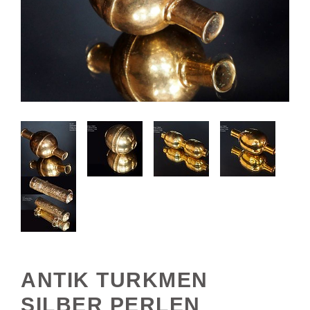
ANTIK TURKMEN
SILBER PERLEN