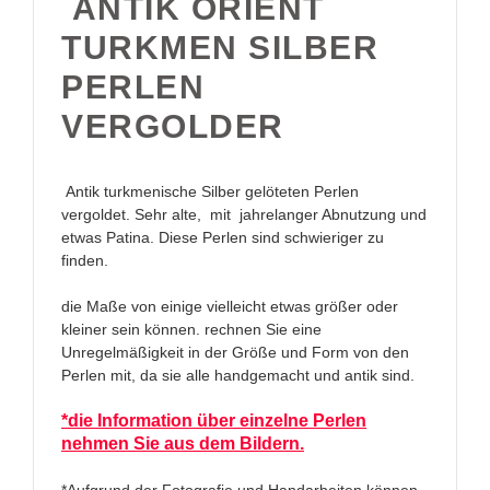
ANTIK ORIENT
TURKMEN SILBER
PERLEN
VERGOLDER
Antik turkmenische Silber gelöteten Perlen
vergoldet. Sehr alte, mit jahrelanger Abnutzung und
etwas Patina. Diese Perlen sind schwieriger zu
finden.
die Maße von einige vielleicht etwas größer oder
kleiner sein können. rechnen Sie eine
Unregelmäßigkeit in der Größe und Form von den
Perlen mit, da sie alle handgemacht und antik sind.
*die Information über einzelne Perlen
nehmen Sie aus dem Bildern.