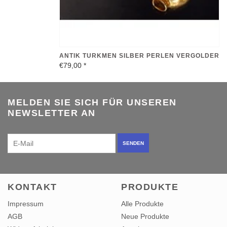
ANTIK TURKMEN SILBER PERLEN VERGOLDER
€79,00
*
MELDEN SIE SICH FÜR UNSEREN
NEWSLETTER AN
SENDEN
KONTAKT
PRODUKTE
Impressum
Alle Produkte
AGB
Neue Produkte