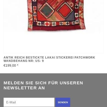
ANTIK REICH BESTICKTE LAKAI STICKEREI PATCHWORK
WANDBEHANG NR: US- 9
€199,00
*
MELDEN SIE SICH FÜR UNSEREN
NEWSLETTER AN
SENDEN