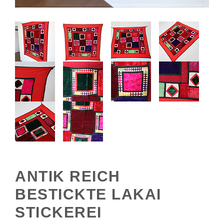
ANTIK REICH
BESTICKTE LAKAI
STICKEREI
PATCHWORK