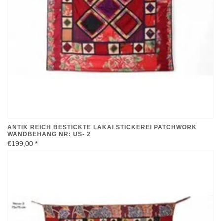
ANTIK REICH BESTICKTE LAKAI STICKEREI PATCHWORK
WANDBEHANG NR: US- 2
€199,00
*