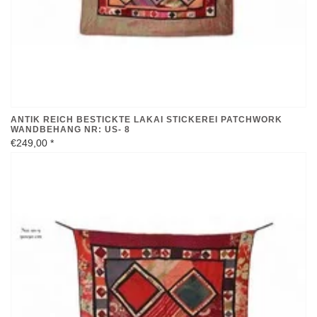
ANTIK REICH BESTICKTE LAKAI STICKEREI PATCHWORK
WANDBEHANG NR: US- 8
€249,00
*