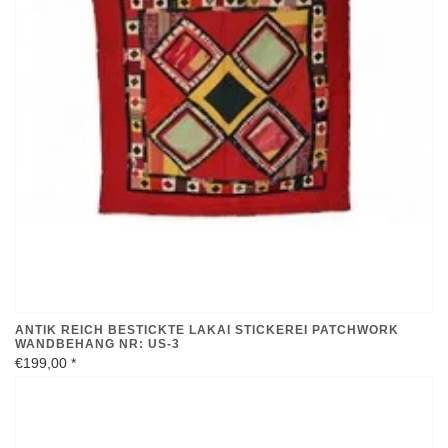
ANTIK REICH BESTICKTE LAKAI STICKEREI PATCHWORK
WANDBEHANG NR: US-3
€199,00
*