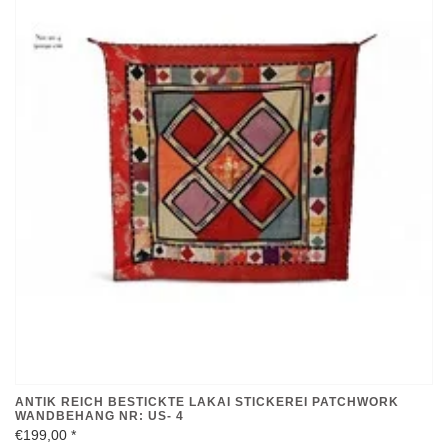
ANTIK REICH BESTICKTE LAKAI STICKEREI PATCHWORK
WANDBEHANG NR: US- 4
€199,00
*