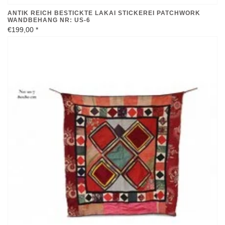
ANTIK REICH BESTICKTE LAKAI STICKEREI PATCHWORK
WANDBEHANG NR: US-6
€199,00
*