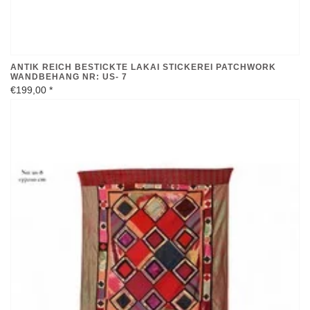
ANTIK REICH BESTICKTE LAKAI STICKEREI PATCHWORK
WANDBEHANG NR: US- 7
€199,00
*