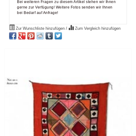
bei Bedarf auf Anfrage!
Zur Wunschliste hinzufügen
/
Zum Vergleich hinzufügen