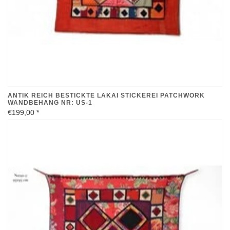
ANTIK REICH BESTICKTE LAKAI STICKEREI PATCHWORK
WANDBEHANG NR: US-1
€199,00
*