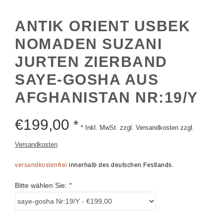
ANTIK ORIENT USBEK
NOMADEN SUZANI
JURTEN ZIERBAND
SAYE-GOSHA AUS
AFGHANISTAN NR:19/Y
€
199,00
*
* Inkl. MwSt. zzgl. Versandkosten zzgl.
Versandkosten
versandkostenfrei
innerhalb des deutschen Festlands.
Bitte wählen Sie:
*
+