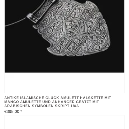
ANTIKE ISLAMISCHE GLÜCK AMULETT HALSKETTE MIT
MANGO AMULETTE UND ANHÄNGER GEÄTZT MIT
ARABISCHEN SYMBOLEN SKRIPT 18/A
€395,00
*