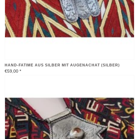
HAND-FATIME AUS SILBER MIT AUGENACHAT (SILBER)
€59,00
*