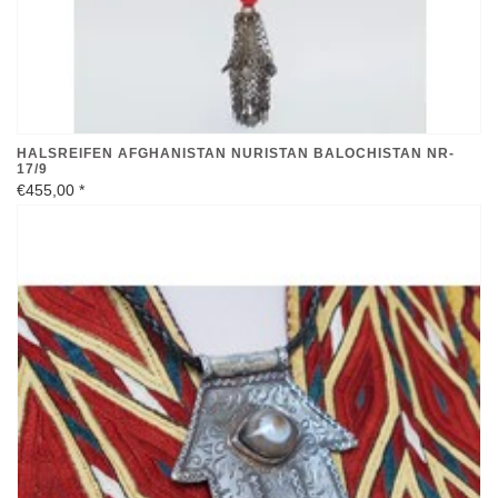
HALSREIFEN AFGHANISTAN NURISTAN BALOCHISTAN NR-
17/9
€455,00
*