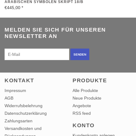
MELDEN SIE SICH FÜR UNSEREN
NEWSLETTER AN
SENDEN
KONTAKT
PRODUKTE
Impressum
Alle Produkte
AGB
Neue Produkte
Widerrufsbelehrung
Angebote
Datenschutzerklärung
RSS feed
Zahlungsarten
KONTO
Versandkosten und
Kundenkonto anlegen
Rücksendungen
Meine Bestellungen