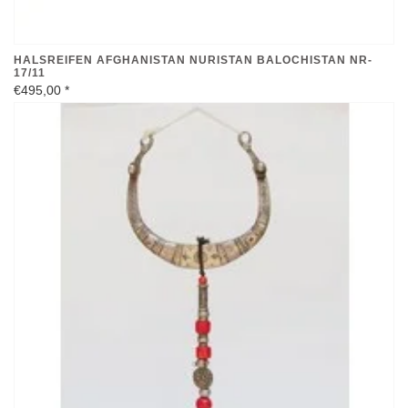
HALSREIFEN AFGHANISTAN NURISTAN BALOCHISTAN NR-
17/11
€495,00
*