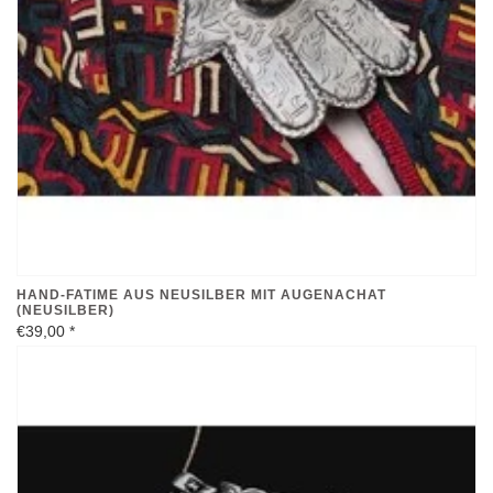
HAND-FATIME AUS NEUSILBER MIT AUGENACHAT
(NEUSILBER)
€39,00
*