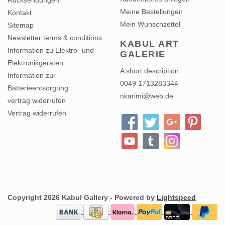
Kontakt
Mein Wunschzettel
Sitemap
Newsletter terms & conditions
KABUL ART
Information zu Elektro- und
GALERIE
Elektronikgeräten
A short description
Information zur
0049 1713283344
Batterieentsorgung
nkarimi@web.de
vertrag widerrufen
Vertrag widerrufen
Copyright 2026 Kabul Gallery - Powered by
Lightspeed