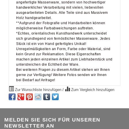
angefertigte Massenware, sondern von hochwertiger
handwerklicher Verarbeitung mit vielen, liebevollen
ausgearbeiteten Details. Alle Teile sind aus Massivem
Holz handgearbeitet.
**Aufgrund der Fotografie und Handarbeiten können
möglicherweise Farbabweichungen auftreten.
*Echtes, orientalisches Kunsthandwerk unterscheidet
sich grundlegend von fernöstlicher Massenware. Jedes
Stück ist ein von Hand gefertigtes Unikat!
Unregelmäßigkeiten an Form, Farbe oder Material, sind
kein Grund zur Reklamation. Diese Eigenschaften
machen jeden einzelnen Artikel zum Liebhaberstück und
unterstreichen die Echtheit der Ware.
Bei weiteren Fragen zu diesem Artikel stehen wir Ihnen
gerne zur Verfügung! Weitere Fotos senden wir Ihnen
bei Bedarf auf Anfrage!
Zur Wunschliste hinzufügen
/
Zum Vergleich hinzufügen
MELDEN SIE SICH FÜR UNSEREN
NEWSLETTER AN