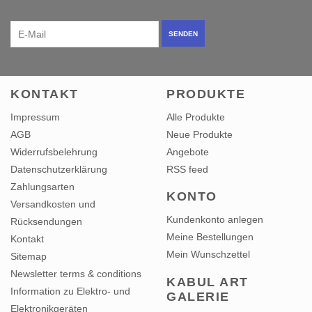
SENDEN
KONTAKT
PRODUKTE
Impressum
Alle Produkte
AGB
Neue Produkte
Widerrufsbelehrung
Angebote
Datenschutzerklärung
RSS feed
Zahlungsarten
KONTO
Versandkosten und
Kundenkonto anlegen
Rücksendungen
Meine Bestellungen
Kontakt
Mein Wunschzettel
Sitemap
Newsletter terms & conditions
KABUL ART
Information zu Elektro- und
GALERIE
Elektronikgeräten