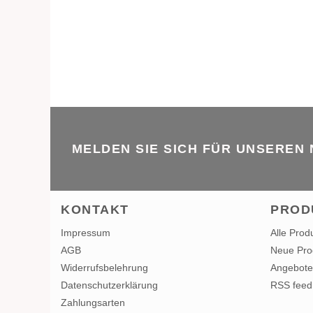
MELDEN SIE SICH FÜR UNSEREN
KONTAKT
PROD
Impressum
Alle Prod
AGB
Neue Pro
Widerrufsbelehrung
Angebote
Datenschutzerklärung
RSS feed
Zahlungsarten