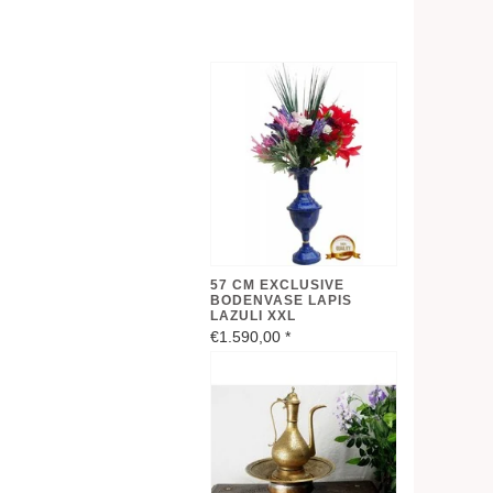
57 CM EXCLUSIVE
BODENVASE LAPIS
LAZULI XXL
€1.590,00
*