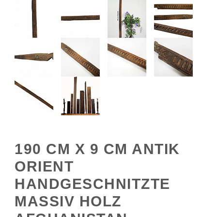
190 CM X 9 CM ANTIK
ORIENT
HANDGESCHNITZTE
MASSIV HOLZ