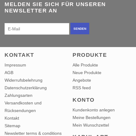
MELDEN SIE SICH FÜR UNSEREN
NEWSLETTER AN
SENDEN
KONTAKT
PRODUKTE
Impressum
Alle Produkte
AGB
Neue Produkte
Widerrufsbelehrung
Angebote
Datenschutzerklärung
RSS feed
Zahlungsarten
KONTO
Versandkosten und
Kundenkonto anlegen
Rücksendungen
Meine Bestellungen
Kontakt
Mein Wunschzettel
Sitemap
Newsletter terms & conditions