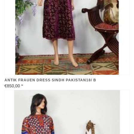
ANTIK FRAUEN DRESS SINDH PAKISTAN18/ B
€850,00
*