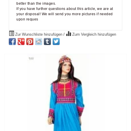
If you have further questions about this article, we are at
your disposal! We will send you more pictures if needed
upon reques
Zur Wunschliste hinzufügen
/
Zum Vergleich hinzufügen