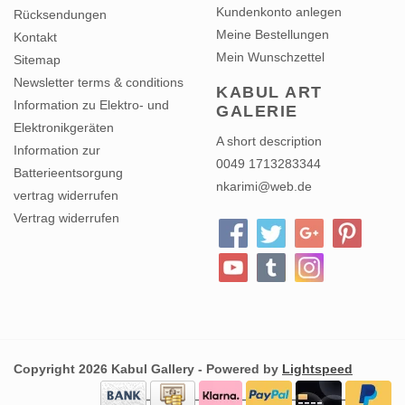
Meine Bestellungen
Kontakt
Mein Wunschzettel
Sitemap
Newsletter terms & conditions
KABUL ART
Information zu Elektro- und
GALERIE
Elektronikgeräten
A short description
Information zur
0049 1713283344
Batterieentsorgung
nkarimi@web.de
vertrag widerrufen
Vertrag widerrufen
Copyright 2026 Kabul Gallery - Powered by
Lightspeed