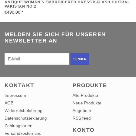
€490,00
*
MELDEN SIE SICH FÜR UNSEREN
NEWSLETTER AN
SENDEN
KONTAKT
PRODUKTE
Impressum
Alle Produkte
AGB
Neue Produkte
Widerrufsbelehrung
Angebote
Datenschutzerklärung
RSS feed
Zahlungsarten
KONTO
Versandkosten und
Kundenkonto anlegen
Rücksendungen