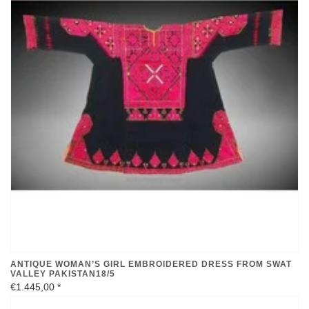
ANTIQUE WOMAN’S GIRL EMBROIDERED DRESS FROM SWAT
VALLEY PAKISTAN18/5
€1.445,00
*