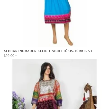
AFGHANI NOMADEN KLEID TRACHT TÜKIS-TÜRKIS /21
€99,00
*