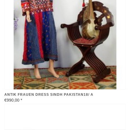
ANTIK FRAUEN DRESS SINDH PAKISTAN18/ A
€990,00
*