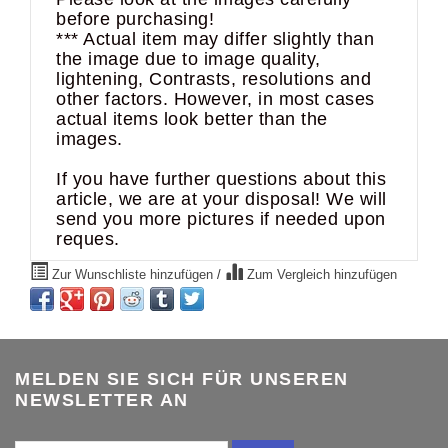
before purchasing!
*** Actual item may differ slightly than
the image due to image quality,
lightening, Contrasts, resolutions and
other factors. However, in most cases
actual items look better than the
images.
If you have further questions about this
article, we are at your disposal! We will
send you more pictures if needed upon
reques.
Zur Wunschliste hinzufügen
/
Zum Vergleich hinzufügen
MELDEN SIE SICH FÜR UNSEREN
NEWSLETTER AN