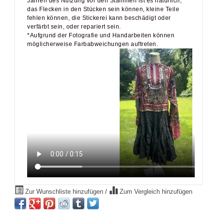
Jahren des Nutzung vor den Stämmen ist es natürlich,
das Flecken in den Stücken sein können, kleine Teile
fehlen können, die Stickerei kann beschädigt oder
verfärbt sein, oder repariert sein.
*Aufgrund der Fotografie und Handarbeiten können
möglicherweise Farbabweichungen auftreten.
Zur Wunschliste hinzufügen
/
Zum Vergleich hinzufügen