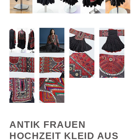
ANTIK FRAUEN
HOCHZEIT KLEID AUS