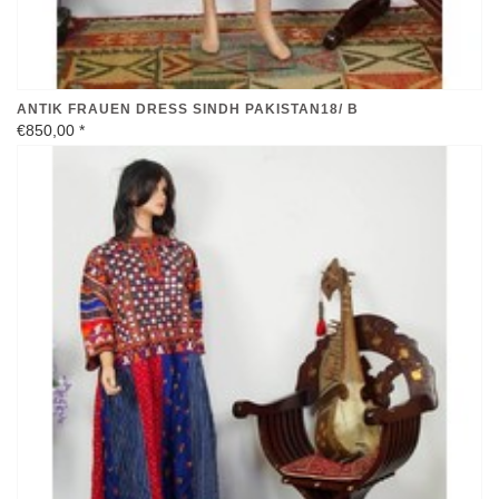
ANTIK FRAUEN DRESS SINDH PAKISTAN18/ B
€850,00
*