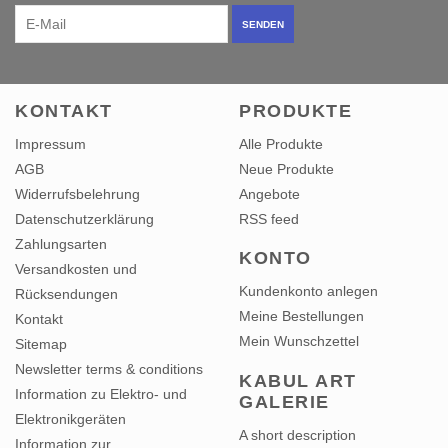
SENDEN
KONTAKT
PRODUKTE
Impressum
Alle Produkte
AGB
Neue Produkte
Widerrufsbelehrung
Angebote
Datenschutzerklärung
RSS feed
Zahlungsarten
KONTO
Versandkosten und
Kundenkonto anlegen
Rücksendungen
Meine Bestellungen
Kontakt
Mein Wunschzettel
Sitemap
Newsletter terms & conditions
KABUL ART
Information zu Elektro- und
GALERIE
Elektronikgeräten
A short description
Information zur