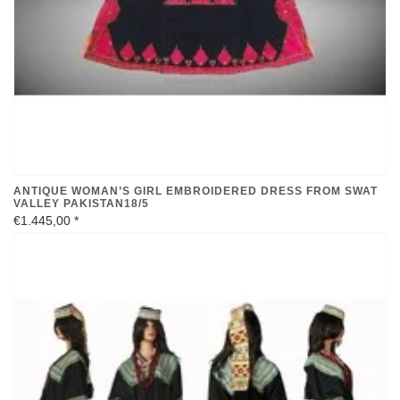
ANTIQUE WOMAN’S GIRL EMBROIDERED DRESS FROM SWAT
VALLEY PAKISTAN18/5
€1.445,00
*