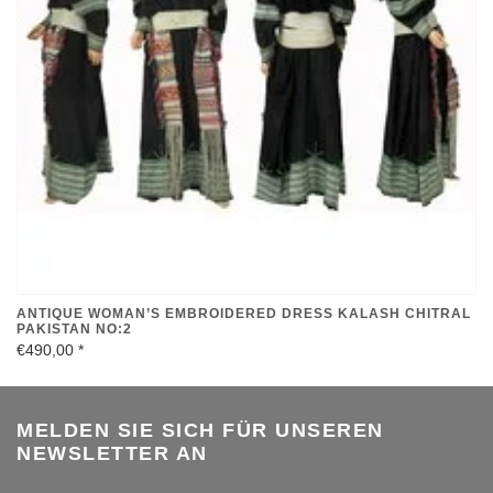
ANTIQUE WOMAN’S EMBROIDERED DRESS KALASH CHITRAL
PAKISTAN NO:2
€490,00
*
MELDEN SIE SICH FÜR UNSEREN
NEWSLETTER AN