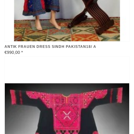
ANTIK FRAUEN DRESS SINDH PAKISTAN18/ A
€990,00
*