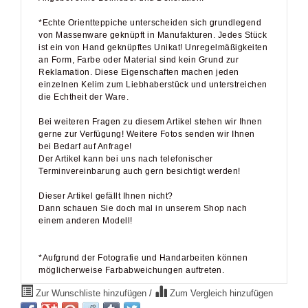
*Echte Orientteppiche unterscheiden sich grundlegend
von Massenware geknüpft in Manufakturen. Jedes Stück
ist ein von Hand geknüpftes Unikat! Unregelmäßigkeiten
an Form, Farbe oder Material sind kein Grund zur
Reklamation. Diese Eigenschaften machen jeden
einzelnen Kelim zum Liebhaberstück und unterstreichen
die Echtheit der Ware.
Bei weiteren Fragen zu diesem Artikel stehen wir Ihnen
gerne zur Verfügung! Weitere Fotos senden wir Ihnen
bei Bedarf auf Anfrage!
Der Artikel kann bei uns nach telefonischer
Terminvereinbarung auch gern besichtigt werden!
Dieser Artikel gefällt Ihnen nicht?
Dann schauen Sie doch mal in unserem Shop nach
einem anderen Modell!
*Aufgrund der Fotografie und Handarbeiten können
möglicherweise Farbabweichungen auftreten.
Zur Wunschliste hinzufügen
/
Zum Vergleich hinzufügen