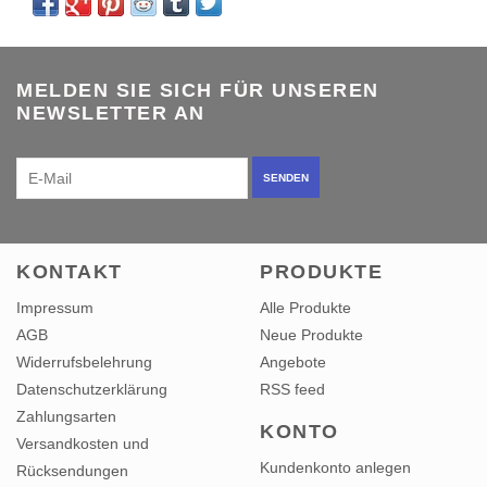
MELDEN SIE SICH FÜR UNSEREN
NEWSLETTER AN
SENDEN
KONTAKT
PRODUKTE
Impressum
Alle Produkte
AGB
Neue Produkte
Widerrufsbelehrung
Angebote
Datenschutzerklärung
RSS feed
Zahlungsarten
KONTO
Versandkosten und
Kundenkonto anlegen
Rücksendungen