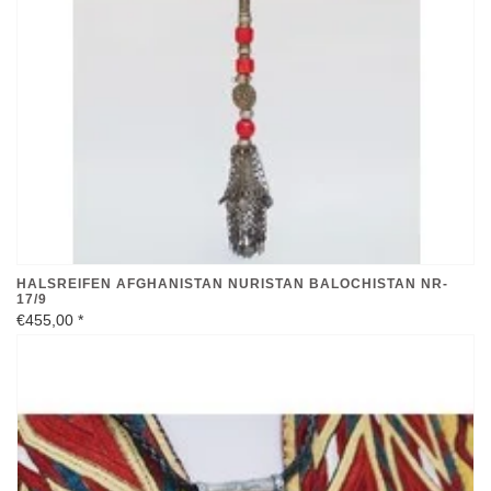
HALSREIFEN AFGHANISTAN NURISTAN BALOCHISTAN NR-
17/9
€455,00
*