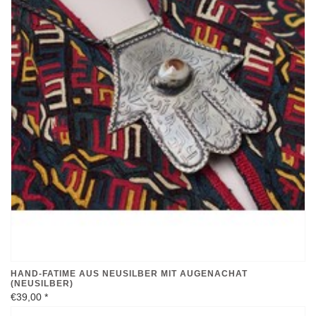
HAND-FATIME AUS NEUSILBER MIT AUGENACHAT
(NEUSILBER)
€39,00
*