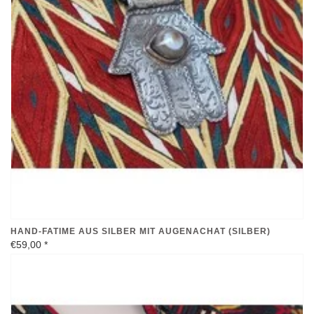
HAND-FATIME AUS SILBER MIT AUGENACHAT (SILBER)
€59,00
*