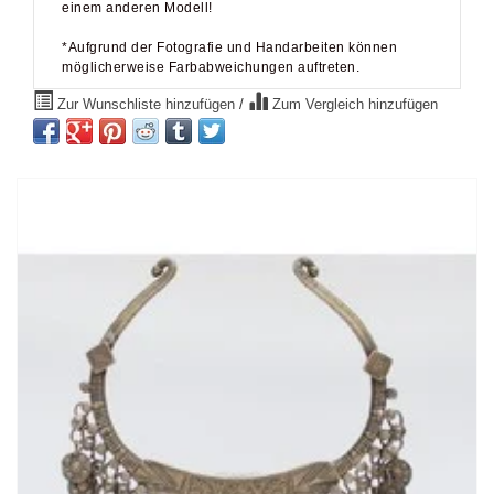
*Aufgrund der Fotografie und Handarbeiten können
möglicherweise Farbabweichungen auftreten.
Zur Wunschliste hinzufügen
/
Zum Vergleich hinzufügen