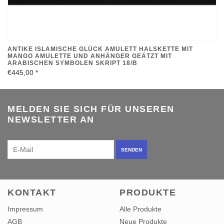
ANTIKE ISLAMISCHE GLÜCK AMULETT HALSKETTE MIT
MANGO AMULETTE UND ANHÄNGER GEÄTZT MIT
ARABISCHEN SYMBOLEN SKRIPT 18/B
€445,00
*
MELDEN SIE SICH FÜR UNSEREN
NEWSLETTER AN
SENDEN
KONTAKT
PRODUKTE
Impressum
Alle Produkte
AGB
Neue Produkte
Widerrufsbelehrung
Angebote