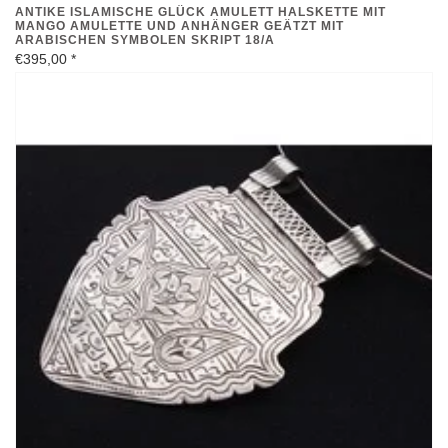
MANGO AMULETTE UND ANHÄNGER GEÄTZT MIT
ARABISCHEN SYMBOLEN SKRIPT 18/A
€395,00
*