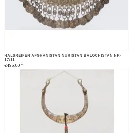
HALSREIFEN AFGHANISTAN NURISTAN BALOCHISTAN NR-
17/11
€495,00
*