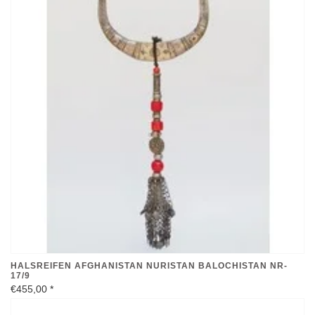
HALSREIFEN AFGHANISTAN NURISTAN BALOCHISTAN NR-
17/9
€455,00
*