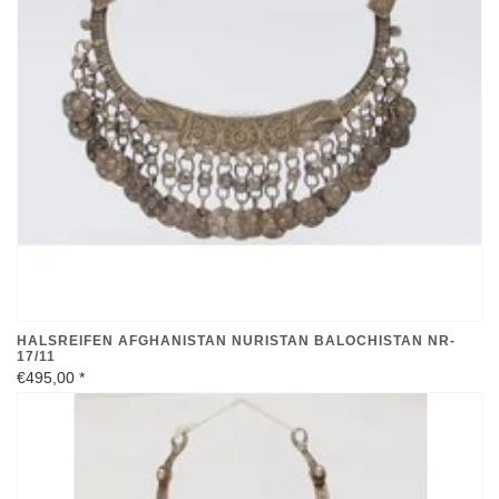
HALSREIFEN AFGHANISTAN NURISTAN BALOCHISTAN NR-
17/11
€495,00
*