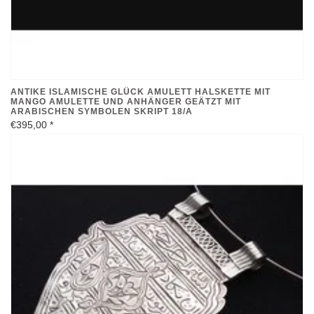
ANTIKE ISLAMISCHE GLÜCK AMULETT HALSKETTE MIT
MANGO AMULETTE UND ANHÄNGER GEÄTZT MIT
ARABISCHEN SYMBOLEN SKRIPT 18/A
€395,00
*