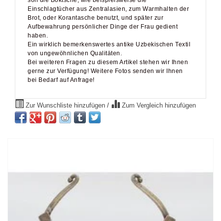
Einschlagtücher aus Zentralasien, zum Warmhalten der
Brot, oder Korantasche benutzt, und später zur
Aufbewahrung persönlicher Dinge der Frau gedient
haben.
Ein wirklich bemerkenswertes antike Uzbekischen Textil
von ungewöhnlichen Qualitäten.
Bei weiteren Fragen zu diesem Artikel stehen wir Ihnen
gerne zur Verfügung! Weitere Fotos senden wir Ihnen
bei Bedarf auf Anfrage!
Zur Wunschliste hinzufügen
/
Zum Vergleich hinzufügen