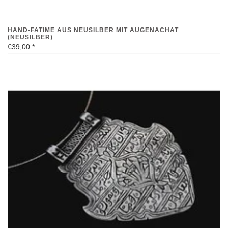
HAND-FATIME AUS NEUSILBER MIT AUGENACHAT
(NEUSILBER)
€39,00
*