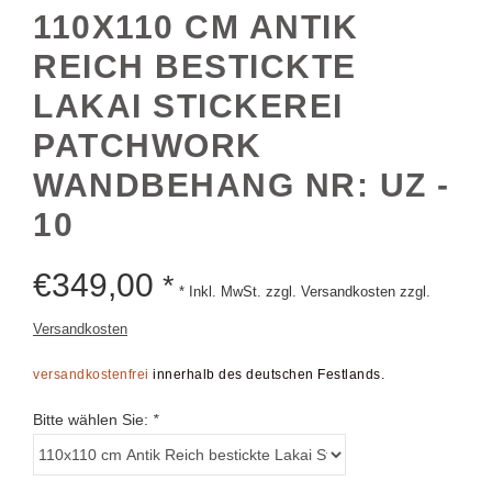
110X110 CM ANTIK
REICH BESTICKTE
LAKAI STICKEREI
PATCHWORK
WANDBEHANG NR: UZ -
10
€
349,00
*
* Inkl. MwSt. zzgl. Versandkosten zzgl.
Versandkosten
versandkostenfrei
innerhalb des deutschen Festlands.
Bitte wählen Sie:
*