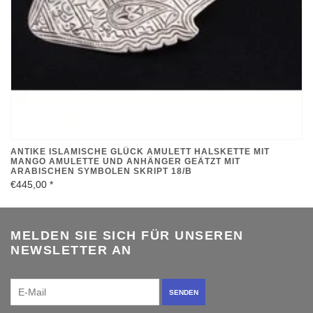
ANTIKE ISLAMISCHE GLÜCK AMULETT HALSKETTE MIT
MANGO AMULETTE UND ANHÄNGER GEÄTZT MIT
ARABISCHEN SYMBOLEN SKRIPT 18/B
€445,00
*
MELDEN SIE SICH FÜR UNSEREN
NEWSLETTER AN
SENDEN