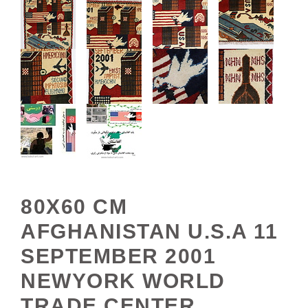
80X60 CM
AFGHANISTAN U.S.A 11
SEPTEMBER 2001
NEWYORK WORLD
TRADE CENTER