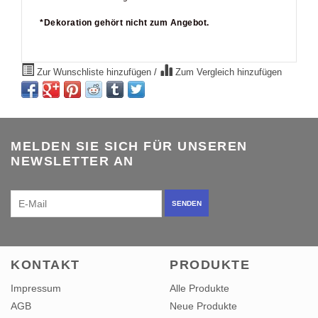
*Dekoration gehört nicht zum Angebot.
Zur Wunschliste hinzufügen
/
Zum Vergleich hinzufügen
MELDEN SIE SICH FÜR UNSEREN
NEWSLETTER AN
SENDEN
KONTAKT
PRODUKTE
Impressum
Alle Produkte
AGB
Neue Produkte