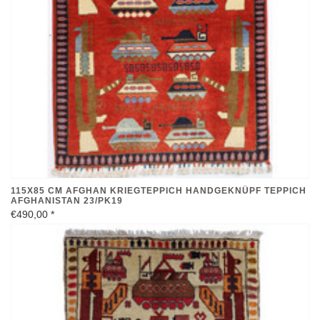
115X85 CM AFGHAN KRIEGTEPPICH HANDGEKNÜPF TEPPICH
AFGHANISTAN 23/PK19
€490,00
*