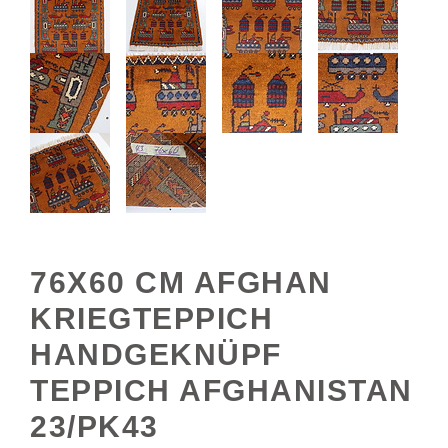
76X60 CM AFGHAN
KRIEGTEPPICH
HANDGEKNÜPF
TEPPICH AFGHANISTAN
23/PK43