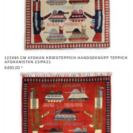
123X80 CM AFGHAN KRIEGTEPPICH HANDGEKNÜPF TEPPICH
AFGHANISTAN 23/PK21
€490,00
*