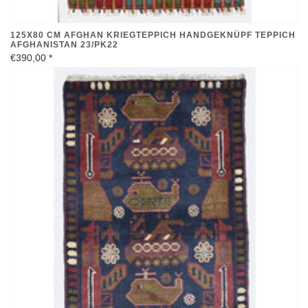
125X80 CM AFGHAN KRIEGTEPPICH HANDGEKNÜPF TEPPICH
AFGHANISTAN 23/PK22
€390,00
*