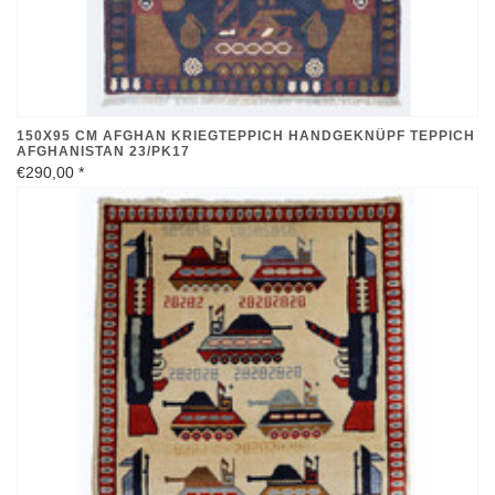
150X95 CM AFGHAN KRIEGTEPPICH HANDGEKNÜPF TEPPICH
AFGHANISTAN 23/PK17
€290,00
*