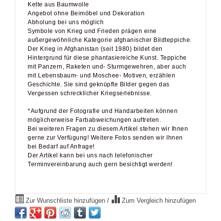
Angebot ohne Beimöbel und Dekoration
Abholung bei uns möglich
Symbole von Krieg und Frieden prägen eine
außergewöhnliche Kategorie afghanischer Bildteppiche.
Der Krieg in Afghanistan (seit 1980) bildet den
Hintergrund für diese phantasiereiche Kunst. Teppiche
mit Panzern, Raketen und- Sturmgewehren, aber auch
mit Lebensbaum- und Moschee- Motiven, erzählen
Geschichte. Sie sind geknüpfte Bilder gegen das
Vergessen schrecklicher Kriegserlebnisse.
*Aufgrund der Fotografie und Handarbeiten können
möglicherweise Farbabweichungen auftreten.
Bei weiteren Fragen zu diesem Artikel stehen wir Ihnen
gerne zur Verfügung! Weitere Fotos senden wir Ihnen
bei Bedarf auf Anfrage!
Der Artikel kann bei uns nach telefonischer
Terminvereinbarung auch gern besichtigt werden!
Zur Wunschliste hinzufügen
/
Zum Vergleich hinzufügen