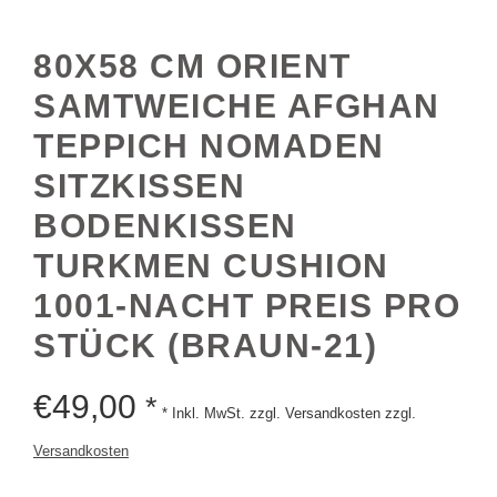
80X58 CM ORIENT
SAMTWEICHE AFGHAN
TEPPICH NOMADEN
SITZKISSEN
BODENKISSEN
TURKMEN CUSHION
1001-NACHT PREIS PRO
STÜCK (BRAUN-21)
€
49,00
*
* Inkl. MwSt. zzgl. Versandkosten zzgl.
Versandkosten