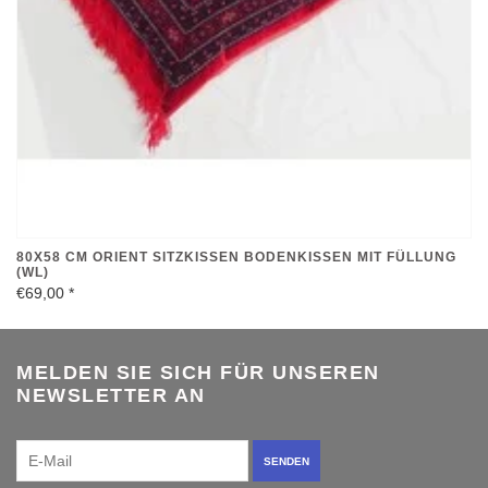
80X58 CM ORIENT SITZKISSEN BODENKISSEN MIT FÜLLUNG
(WL)
€69,00
*
MELDEN SIE SICH FÜR UNSEREN
NEWSLETTER AN
SENDEN