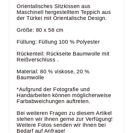
Orientalisches Sitzkissen aus
Maschinell hergestelltem Teppich aus
der Türkei mit Orientalische Design.
Größe: 80 x 58 cm
Füllung: Füllung 100 % Polyester
Rückenteil: Rückseite Baumwolle mit
Reißverschluss .
Material: 80 % viskose, 20 %
Baumwolle
*Aufgrund der Fotografie und
Handarbeiten können möglicherweise
Farbabweichungen auftreten.
Bei weiteren Fragen zu diesem Artikel
stehen wir Ihnen gerne zur Verfügung!
Weitere Fotos senden wir Ihnen bei
Bedarf auf Anfrage!