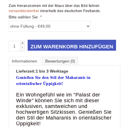
Zum Heranzoomen mit der Maus über das Bild fahren
versandkostenfrei
innerhalb des deutschen Festlands.
Bitte wählen Sie:
*
+
ZUM WARENKORB HINZUFÜGEN
-
Informationen
Bewertungen
(0)
Lieferzeit:
1 bis 3 Werktage
Genießen Sie den Stil der Maharanis in
orientalischer Üppigkeit!
Ein Wohngefühl wie im "Palast der
Winde" können Sie sich mit dieser
exklusiven, samtweichen und
hochwertigen Sitzkissen. Genießen Sie
den Stil der Maharanis in orientalischer
Üppigkeit!