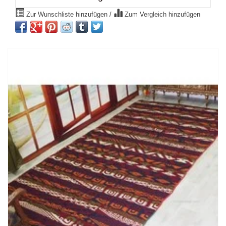
Zur Wunschliste hinzufügen
/
Zum Vergleich hinzufügen