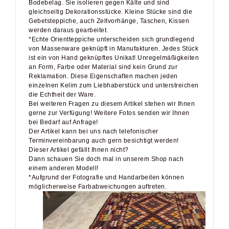
Gebetsteppiche, auch Zeltvorhänge, Taschen, Kissen
werden daraus gearbeitet.
*Echte Orientteppiche unterscheiden sich grundlegend
von Massenware geknüpft in Manufakturen. Jedes Stück
ist ein von Hand geknüpftes Unikat! Unregelmäßigkeiten
an Form, Farbe oder Material sind kein Grund zur
Reklamation. Diese Eigenschaften machen jeden
einzelnen Kelim zum Liebhaberstück und unterstreichen
die Echtheit der Ware.
Bei weiteren Fragen zu diesem Artikel stehen wir Ihnen
gerne zur Verfügung! Weitere Fotos senden wir Ihnen
bei Bedarf auf Anfrage!
Der Artikel kann bei uns nach telefonischer
Terminvereinbarung auch gern besichtigt werden!
Dieser Artikel gefällt Ihnen nicht?
Dann schauen Sie doch mal in unserem Shop nach
einem anderen Modell!
*Aufgrund der Fotografie und Handarbeiten können
möglicherweise Farbabweichungen auftreten.