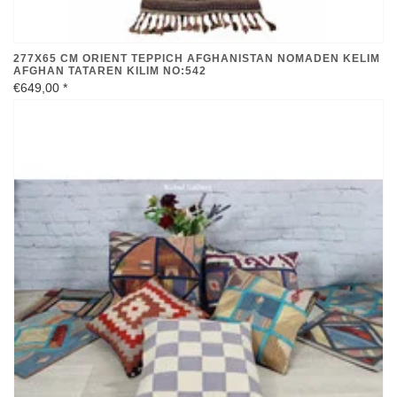
277X65 CM ORIENT TEPPICH AFGHANISTAN NOMADEN KELIM
AFGHAN TATAREN KILIM NO:542
€649,00
*