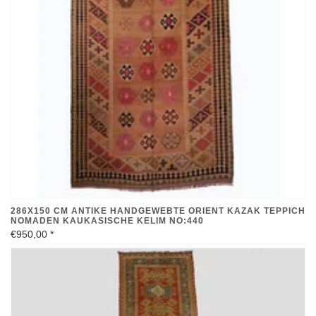
286X150 CM ANTIKE HANDGEWEBTE ORIENT KAZAK TEPPICH
NOMADEN KAUKASISCHE KELIM NO:440
€950,00
*