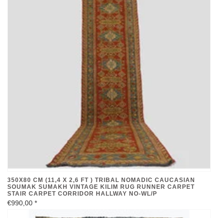
350X80 CM (11,4 X 2,6 FT ) TRIBAL NOMADIC CAUCASIAN
SOUMAK SUMAKH VINTAGE KILIM RUG RUNNER CARPET
STAIR CARPET CORRIDOR HALLWAY NO-WL/P
€990,00
*