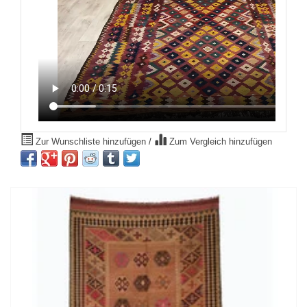
Zur Wunschliste hinzufügen
/
Zum Vergleich hinzufügen