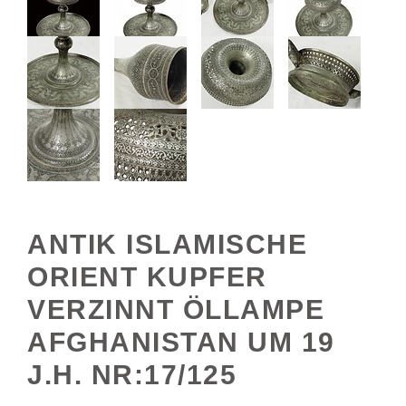
ANTIK ISLAMISCHE
ORIENT KUPFER
VERZINNT ÖLLAMPE
AFGHANISTAN UM 19
J.H. NR:17/125