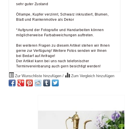
sehr guter Zustand
Öllampe, Kupfer verzinnt, Schwarz inkrustiert, Blumen,
Blatt und Rankenmotive als Dekor
*Aufgrund der Fotografie und Handarbeiten können
möglicherweise Farbabweichungen auftreten.
Bei weiteren Fragen zu diesem Artikel stehen wir Ihnen
gerne zur Verfügung! Weitere Fotos senden wir Ihnen
bei Bedarf auf Anfrage!
Der Artikel kann bei uns nach telefonischer
Terminvereinbarung auch gern besichtigt werden!
Zur Wunschliste hinzufügen
/
Zum Vergleich hinzufügen