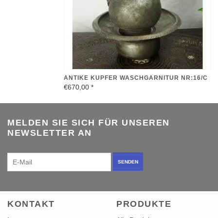
ANTIKE KUPFER WASCHGARNITUR NR:16/C
€670,00
*
MELDEN SIE SICH FÜR UNSEREN
NEWSLETTER AN
SENDEN
KONTAKT
PRODUKTE