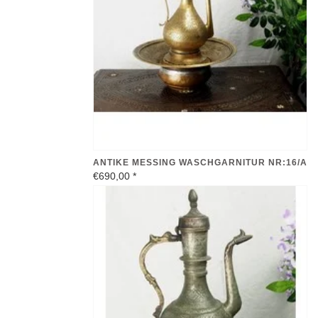
ANTIKE MESSING WASCHGARNITUR NR:16/A
€690,00
*