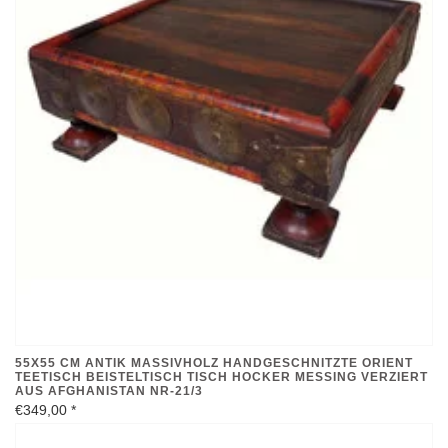
55X55 CM ANTIK MASSIVHOLZ HANDGESCHNITZTE ORIENT
TEETISCH BEISTELTISCH TISCH HOCKER MESSING VERZIERT
AUS AFGHANISTAN NR-21/3
€349,00
*