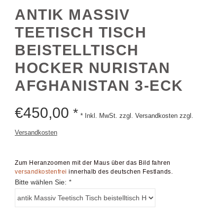
ANTIK MASSIV
TEETISCH TISCH
BEISTELLTISCH
HOCKER NURISTAN
AFGHANISTAN 3-ECK
€
450,00
*
* Inkl. MwSt. zzgl. Versandkosten zzgl.
Versandkosten
Zum Heranzoomen mit der Maus über das Bild fahren
versandkostenfrei
innerhalb des deutschen Festlands.
Bitte wählen Sie:
*