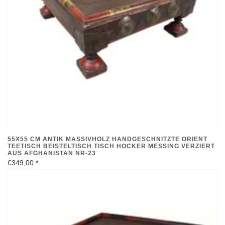
55X55 CM ANTIK MASSIVHOLZ HANDGESCHNITZTE ORIENT
TEETISCH BEISTELTISCH TISCH HOCKER MESSING VERZIERT
AUS AFGHANISTAN NR-23
€349,00
*