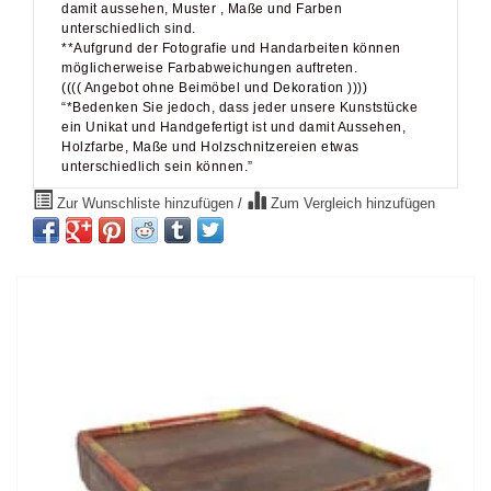
damit aussehen, Muster , Maße und Farben
unterschiedlich sind.
**Aufgrund der Fotografie und Handarbeiten können
möglicherweise Farbabweichungen auftreten.
(((( Angebot ohne Beimöbel und Dekoration ))))
“*Bedenken Sie jedoch, dass jeder unsere Kunststücke
ein Unikat und Handgefertigt ist und damit Aussehen,
Holzfarbe, Maße und Holzschnitzereien etwas
unterschiedlich sein können.”
Zur Wunschliste hinzufügen
/
Zum Vergleich hinzufügen