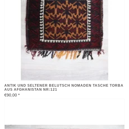
ANTIK UND SELTENER BELUTSCH NOMADEN TASCHE TORBA
AUS AFGHANISTAN NR:121
€90,00
*