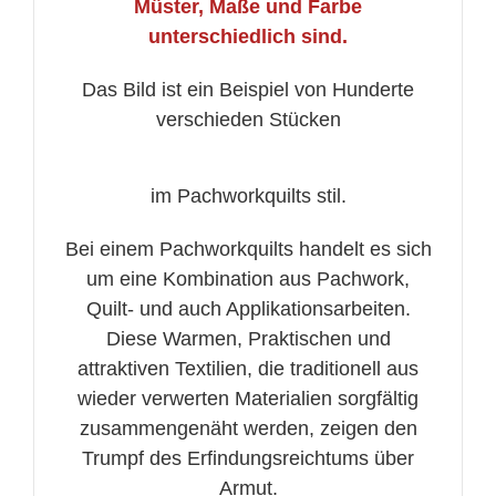
unterschiedlich sind.
Das Bild ist ein Beispiel von Hunderte
verschieden Stücken
im Pachworkquilts stil.
Bei einem Pachworkquilts handelt es sich
um eine Kombination aus Pachwork,
Quilt- und auch Applikationsarbeiten.
Diese Warmen, Praktischen und
attraktiven Textilien, die traditionell aus
wieder verwerten Materialien sorgfältig
zusammengenäht werden, zeigen den
Trumpf des Erfindungsreichtums über
Armut.