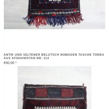
ANTIK UND SELTENER BELUTSCH NOMADEN TASCHE TORBA
AUS AFGHANISTAN NR: 114
€90,00
*