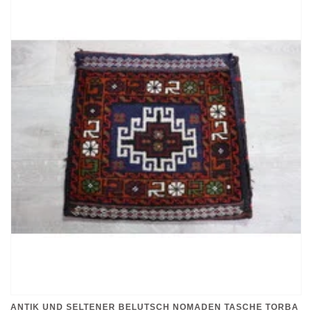
ANTIK UND SELTENER BELUTSCH NOMADEN TASCHE TORBA
AUS AFGHANISTAN NR: 107