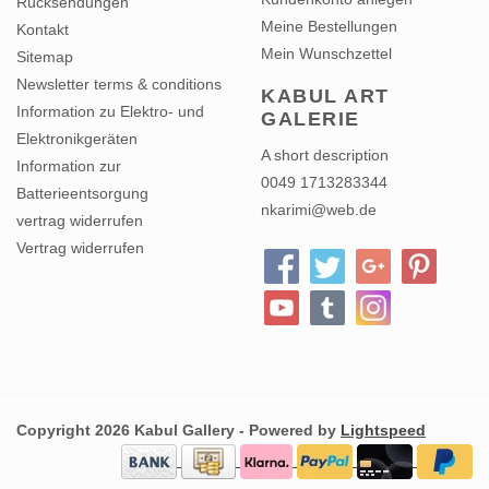
Kontakt
Mein Wunschzettel
Sitemap
Newsletter terms & conditions
KABUL ART
Information zu Elektro- und
GALERIE
Elektronikgeräten
A short description
Information zur
0049 1713283344
Batterieentsorgung
nkarimi@web.de
vertrag widerrufen
Vertrag widerrufen
Copyright 2026 Kabul Gallery - Powered by
Lightspeed