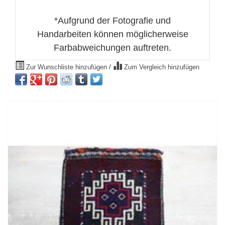
*Aufgrund der Fotografie und
Handarbeiten können möglicherweise
Farbabweichungen auftreten.
Zur Wunschliste hinzufügen
/
Zum Vergleich hinzufügen