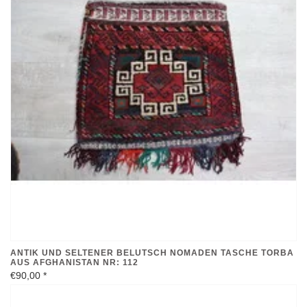
ANTIK UND SELTENER BELUTSCH NOMADEN TASCHE TORBA
AUS AFGHANISTAN NR: 112
€90,00
*