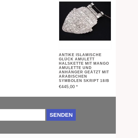
ANTIKE ISLAMISCHE
GLÜCK AMULETT
HALSKETTE MIT MANGO
AMULETTE UND
ANHÄNGER GEÄTZT MIT
ARABISCHEN
SYMBOLEN SKRIPT 18/B
€445,00
*
SENDEN