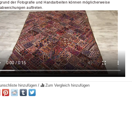
grund der Fotografie und Handarbeiten können möglicherweise
abweichungen auftreten.
nschliste hinzufügen
/
Zum Vergleich hinzufügen