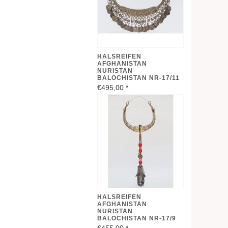
HALSREIFEN
AFGHANISTAN
NURISTAN
BALOCHISTAN NR-17/11
€495,00
*
HALSREIFEN
AFGHANISTAN
NURISTAN
BALOCHISTAN NR-17/9