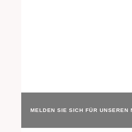
MELDEN SIE SICH FÜR UNSEREN