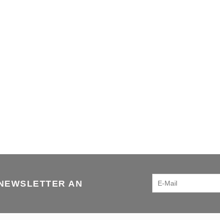
 NEWSLETTER AN