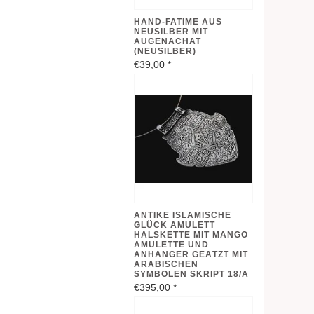
HAND-FATIME AUS
NEUSILBER MIT
AUGENACHAT
(NEUSILBER)
€39,00
*
ANTIKE ISLAMISCHE
GLÜCK AMULETT
HALSKETTE MIT MANGO
AMULETTE UND
ANHÄNGER GEÄTZT MIT
ARABISCHEN
SYMBOLEN SKRIPT 18/A
€395,00
*