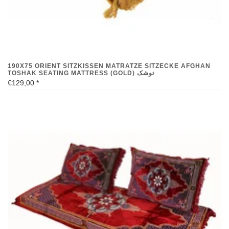
190X75 ORIENT SITZKISSEN MATRATZE SITZECKE AFGHAN
TOSHAK SEATING MATTRESS (GOLD) توشک
€129,00
*