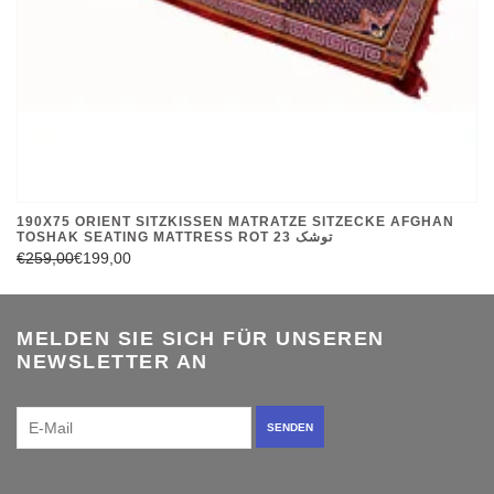
190X75 ORIENT SITZKISSEN MATRATZE SITZECKE AFGHAN
TOSHAK SEATING MATTRESS ROT 23 توشک
€259,00
€199,00
MELDEN SIE SICH FÜR UNSEREN
NEWSLETTER AN
SENDEN