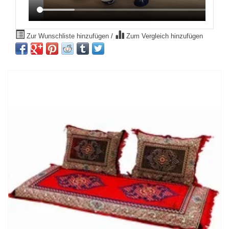
Zur Wunschliste hinzufügen
/
Zum Vergleich hinzufügen