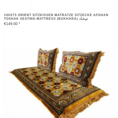
190X75 ORIENT SITZKISSEN MATRATZE SITZECKE AFGHAN
TOSHAK SEATING MATTRESS (BUKHARA) توشک
€149,00
*