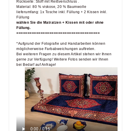
lieferumfang: 1x Tosche inkl. Füllung + 2 Kissen inkl.
Füllung
wählen Sie die Matratzen + Kissen mit oder ohne
Füllung.
======================================
*Aufgrund der Fotografie und Handarbeiten können
möglicherweise Farbabweichungen auftreten.
Bei weiteren Fragen zu diesem Artikel stehen wir Ihnen
gerne zur Verfügung! Weitere Fotos senden wir Ihnen
bei Bedarf auf Anfrage!