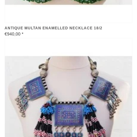
ANTIQUE MULTAN ENAMELLED NECKLACE 18/2
€940,00
*