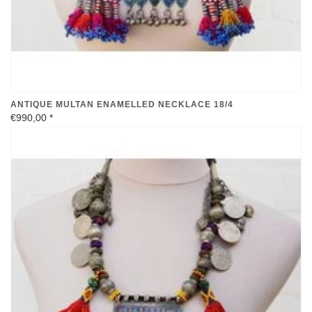
ANTIQUE MULTAN ENAMELLED NECKLACE 18/4
€990,00
*