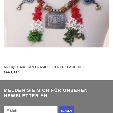
ANTIQUE MULTAN ENAMELLED NECKLACE 18/5
€440,00
*
MELDEN SIE SICH FÜR UNSEREN
NEWSLETTER AN
SENDEN