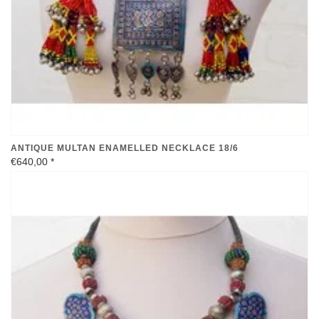
ANTIQUE MULTAN ENAMELLED NECKLACE 18/6
€640,00
*