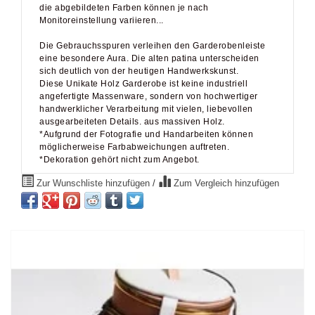
Monitoreinstellung variieren...
Die Gebrauchsspuren verleihen den Garderobenleiste
eine besondere Aura. Die alten patina unterscheiden
sich deutlich von der heutigen Handwerkskunst.
Diese Unikate Holz Garderobe ist keine industriell
angefertigte Massenware, sondern von hochwertiger
handwerklicher Verarbeitung mit vielen, liebevollen
ausgearbeiteten Details. aus massiven Holz.
*Aufgrund der Fotografie und Handarbeiten können
möglicherweise Farbabweichungen auftreten.
*Dekoration gehört nicht zum Angebot.
Zur Wunschliste hinzufügen
/
Zum Vergleich hinzufügen