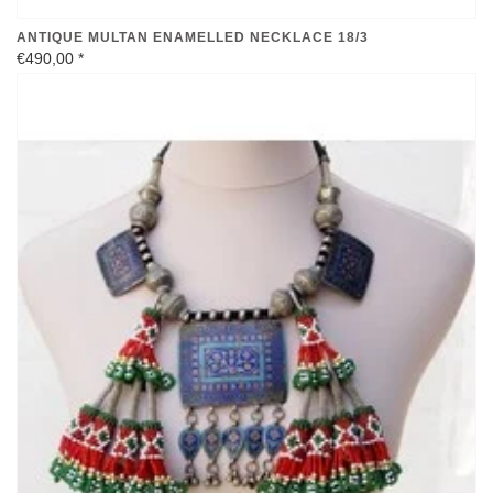
ANTIQUE MULTAN ENAMELLED NECKLACE 18/3
€490,00
*