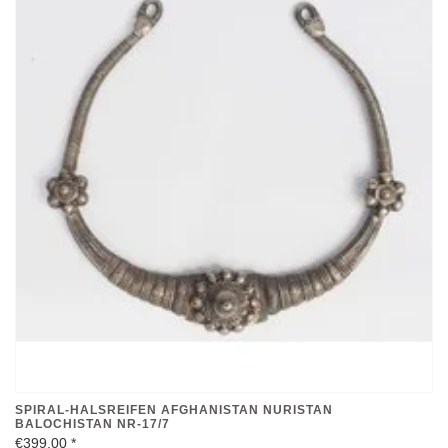
SPIRAL-HALSREIFEN AFGHANISTAN NURISTAN
BALOCHISTAN NR-17/7
€399,00
*