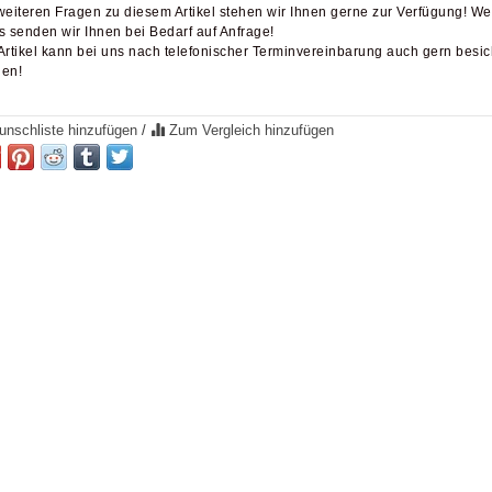
weiteren Fragen zu diesem Artikel stehen wir Ihnen gerne zur Verfügung! We
s senden wir Ihnen bei Bedarf auf Anfrage!
Artikel kann bei uns nach telefonischer Terminvereinbarung auch gern besich
en!
nschliste hinzufügen
/
Zum Vergleich hinzufügen