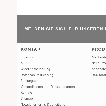
MELDEN SIE SICH FÜR UNSEREN
KONTAKT
PROD
Impressum
Alle Prod
AGB
Neue Pro
Widerrufsbelehrung
Angebote
Datenschutzerklärung
RSS feed
Zahlungsarten
Versandkosten und Rücksendungen
Kontakt
Sitemap
Newsletter terms & conditions